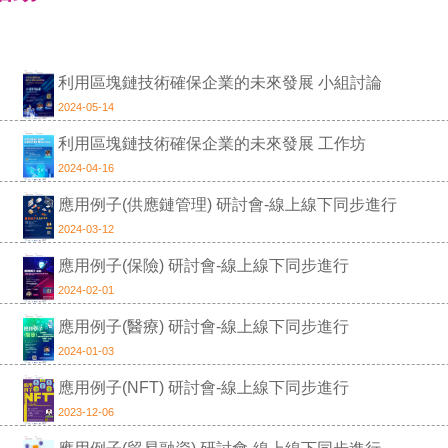
利用區塊鏈技術確保企業的未來發展 小組討論
2024-05-14
利用區塊鏈技術確保企業的未來發展 工作坊
2024-04-16
應用例子(供應鏈管理) 研討會-線上線下同步進行
2024-03-12
應用例子(保險) 研討會-線上線下同步進行
2024-02-01
應用例子(醫療) 研討會-線上線下同步進行
2024-01-03
應用例子(NFT) 研討會-線上線下同步進行
2023-12-06