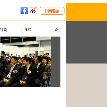
訂閱通訊
計劃