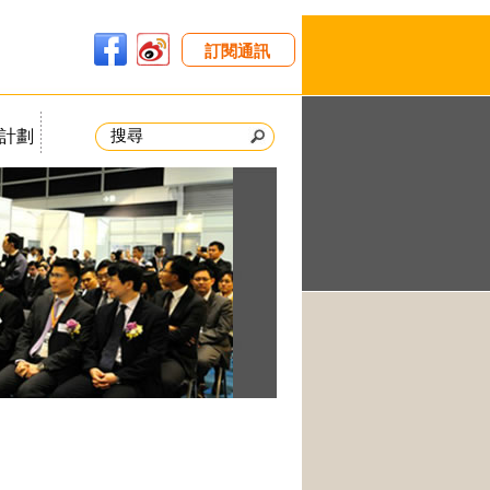
訂閱通訊
計劃