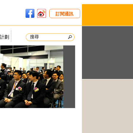
訂閱通訊
計劃