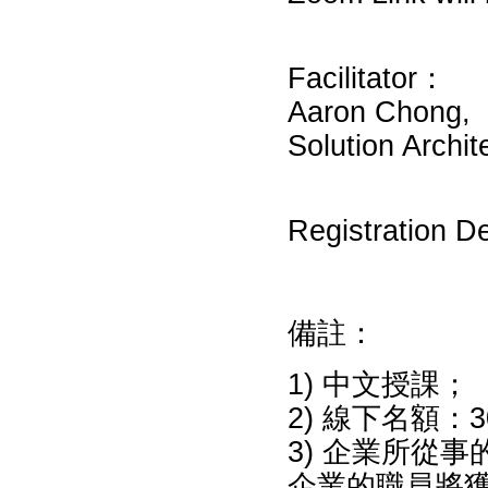
Facilitator：
Aaron Chong,
Solution Archi
Registration 
備註：
1) 中文授課；
2) 線下名額
3) 企業所從
企業的職員將