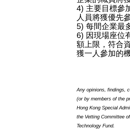
4) 主要目標
人員將獲優先
5) 每間企業
6) 因現場座
額上限，符合
獲一人參加的
Any opinions, findings, 
(or by members of the pr
Hong Kong Special Admin
the Vetting Committee o
Technology Fund.