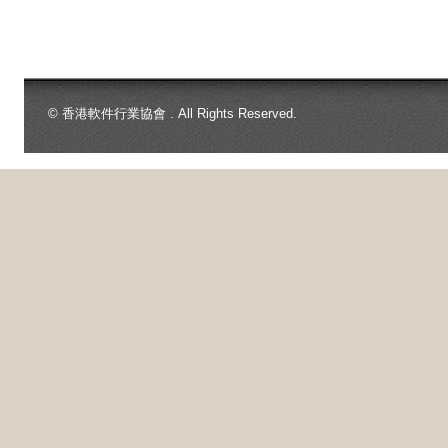
© 香港軟件行業協會 . All Rights Reserved.