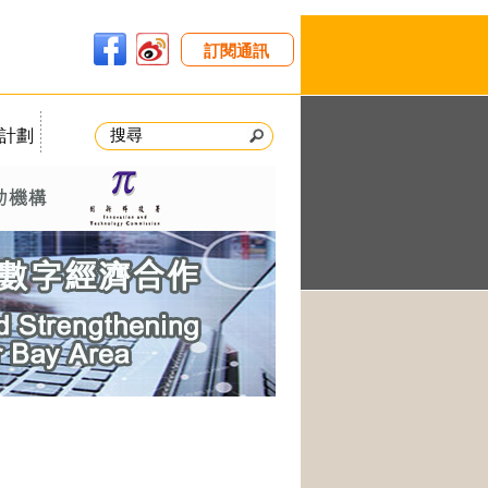
訂閱通訊
計劃