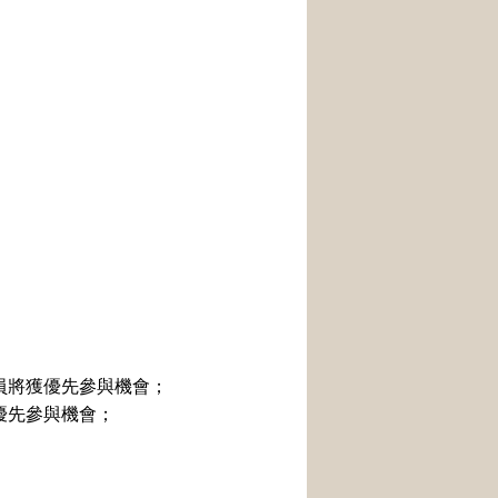
員將獲優先參與機會；
優先參與機會；