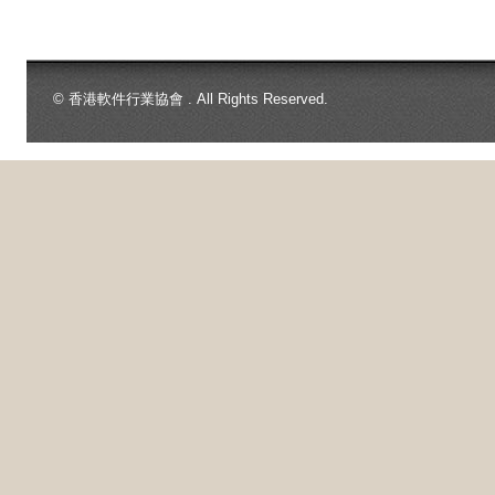
© 香港軟件行業協會 . All Rights Reserved.