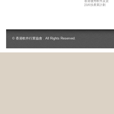
香港優秀軟件及資
訊科技產業計劃
© 香港軟件行業協會 . All Rights Reserved.