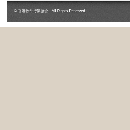
© 香港軟件行業協會 . All Rights Reserved.