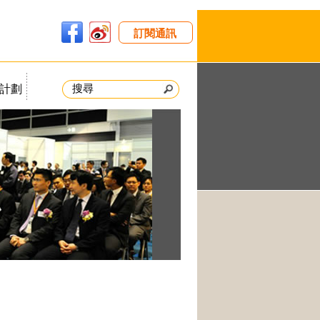
訂閱通訊
計劃