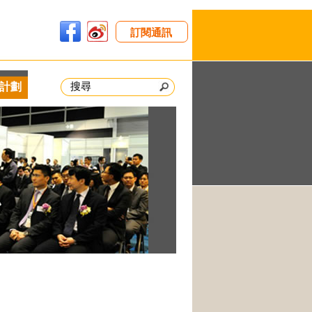
訂閱通訊
計劃