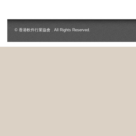
© 香港軟件行業協會 . All Rights Reserved.