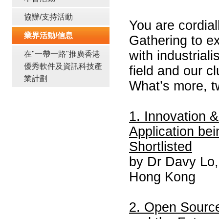
協辦/支持活動
You are cordial
業界活動/信息
Gathering to e
with industrial
在"一帶一路"推廣香港
優秀軟件及資訊科技產
field and our 
業計劃
What’s more, tw
1. Innovation 
Application bei
Shortlisted
by Dr Davy Lo, 
Hong Kong
2. Open Source