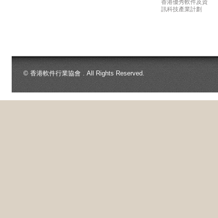
香港優秀軟件及資
訊科技產業計劃
© 香港軟件行業協會 . All Rights Reserved.