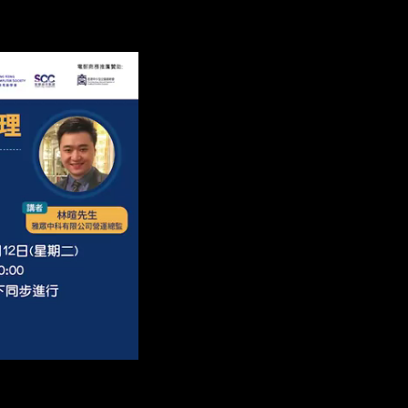
00:00