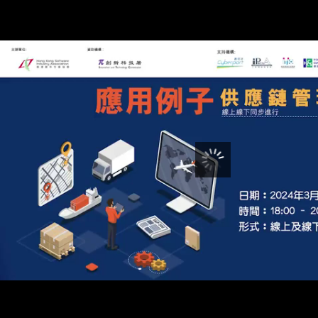
00:00