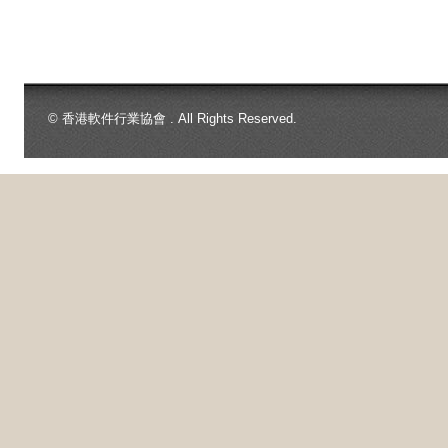
© 香港軟件行業協會 . All Rights Reserved.