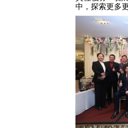
中，探索更多