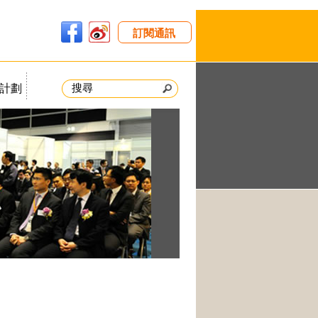
訂閱通訊
計劃