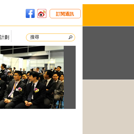
訂閱通訊
計劃