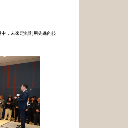
用中，未來定能利用先進的技