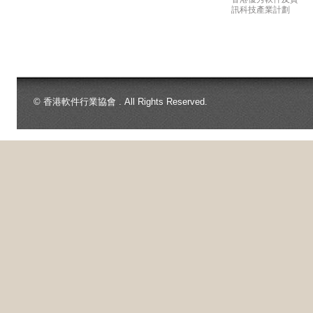
訊科技產業計劃
© 香港軟件行業協會 . All Rights Reserved.