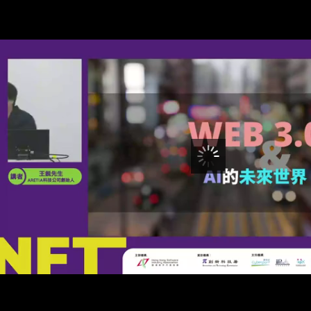
00:00