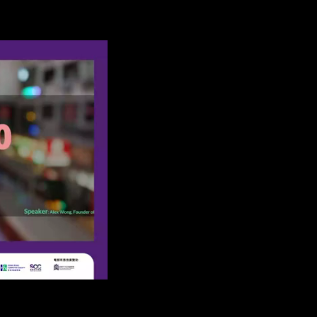
00:00