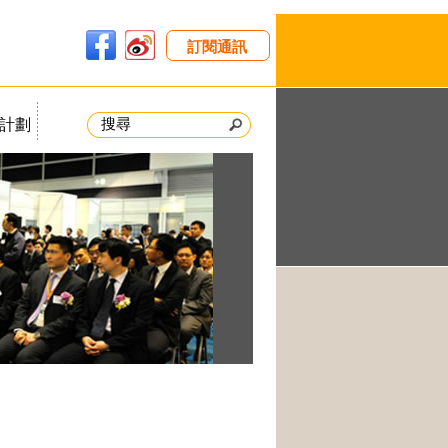
訂閱通訊
計劃