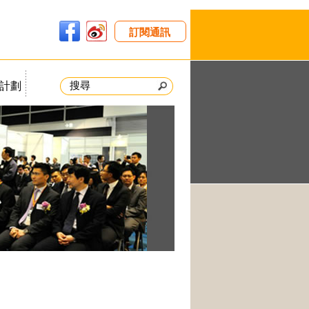
訂閱通訊
計劃