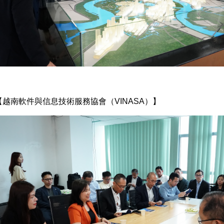
【越南軟件與信息技術服務協會（VINASA）】