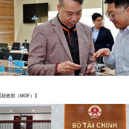
【財政部（MOF）】