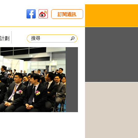
訂閱通訊
計劃