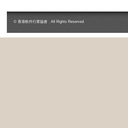
© 香港軟件行業協會 . All Rights Reserved.